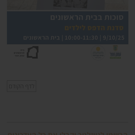
לדף הקודם
הרשמו לניוזלטר וקבלו את כל העדכונים