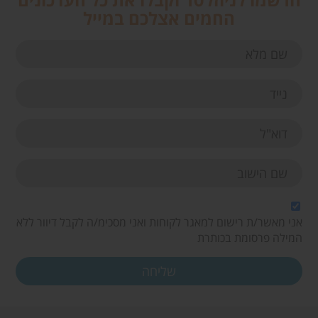
החמים אצלכם במייל
אני מאשר/ת רישום למאגר לקוחות ואני מסכימ/ה לקבל דיוור ללא
המילה פרסומת בכותרת