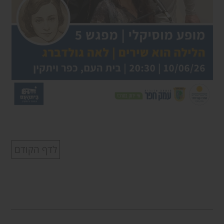
לדף הקודם