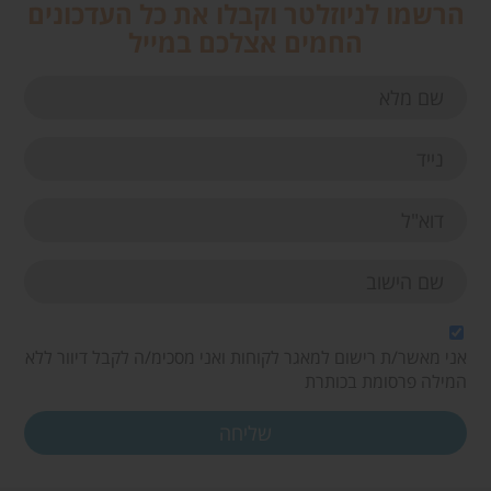
הרשמו לניוזלטר וקבלו את כל העדכונים
החמים אצלכם במייל
אני מאשר/ת רישום למאגר לקוחות ואני מסכימ/ה לקבל דיוור ללא
המילה פרסומת בכותרת