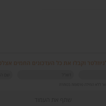
יוזלטר וקבלו את כל העדכונים החמים אצלכ
וור ללא המילה פרסומת בכותרת
שתף את העמוד