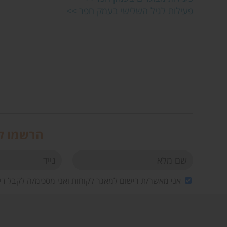
פעילות לגיל השלישי בעמק חפר >>
הרשמו לנ
אני מאשר/ת רישום למאגר לקוחות ואני מסכימ/ה לקבל די