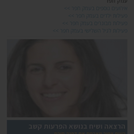
עמק חפר
אירועים נוספים בעמק חפר
>>
פעילות ילדים בעמק חפר
>>
פעילות מבוגרים בעמק חפר
>>
פעילות לגיל השלישי בעמק חפר
>>