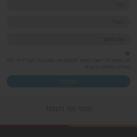
אני מאשר/ת רישום למאגר לקוחות ואני מסכימ/ה לקבל דיוור ללא
המילה פרסומת בכותרת
שתף את העמוד