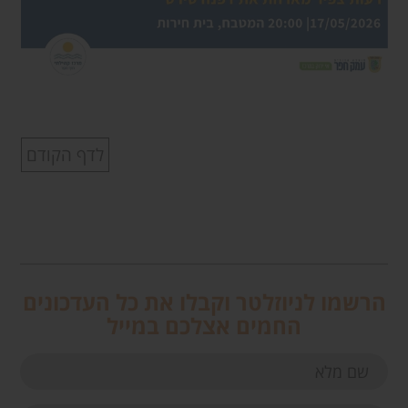
לדף הקודם
הרשמו לניוזלטר וקבלו את כל העדכונים
החמים אצלכם במייל