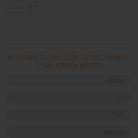
לדף הקודם
הרשמו לניוזלטר וקבלו את כל העדכונים
החמים אצלכם במייל