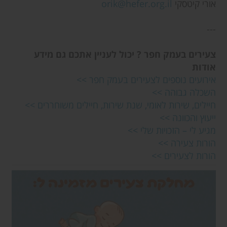
אורי קיטסקי
orik@hefer.org.il
---
צעירים בעמק חפר ? יכול לעניין אתכם גם מידע
אודות
אירועים נוספים לצעירים בעמק חפר >>
השכלה גבוהה >>
חיילים, שירות לאומי, שנת שירות, חיילים משוחררים >>
ייעוץ והכוונה >>
מגיע לי – הזכויות שלי >>
הורות צעירה >>
הורות לצעירים >>