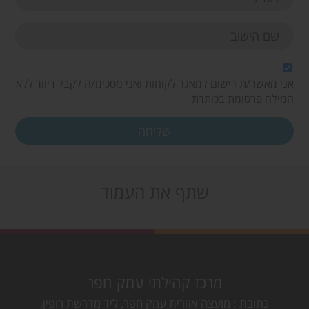
אני מאשר/ת רישום למאגר לקוחות ואני מסכימ/ה לקבל דיוור ללא
המילה פרסומת בכותרת
שתף את העמוד
מרכז קהילתי עמק חפר
כתובת
מועצה אזורית עמק חפר, ליד מדרשת רופין,