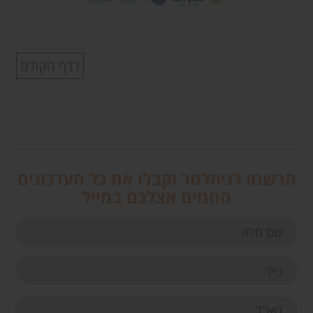
לדף הקודם
הרשמו לניוזלטר וקבלו את כל העדכונים
החמים אצלכם במייל