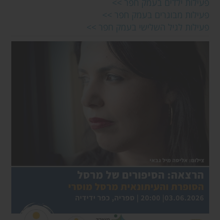
פעילות ילדים בעמק חפר >>
פעילות מבוגרים בעמק חפר >>
פעילות לגיל השלישי בעמק חפר >>