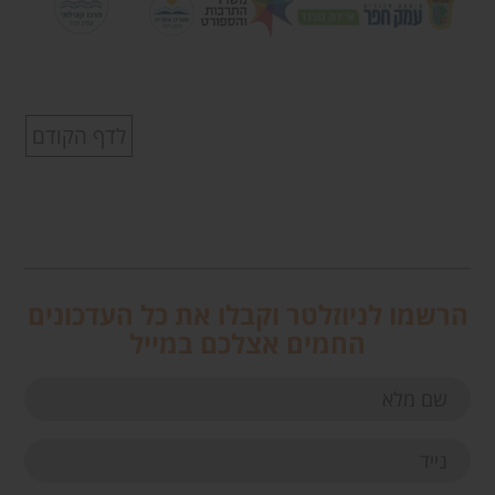
לדף הקודם
הרשמו לניוזלטר וקבלו את כל העדכונים
החמים אצלכם במייל