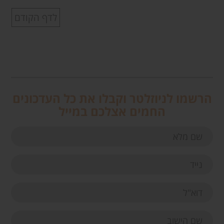
לדף הקודם
הרשמו לניוזלטר וקבלו את כל העדכונים
החמים אצלכם במייל