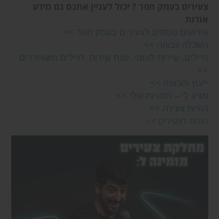
צעירים בעמק חפר ? יכול לעניין אתכם גם מידע
אודות
אירועים נוספים לצעירים בעמק חפר >>
השכלה גבוהה >>
חיילים, שירות לאומי, שנת שירות, חיילים משוחררים
>>
ייעוץ והכוונה >>
מגיע לי – הזכויות שלי >>
הורות צעירה >>
הורות לצעירים >>