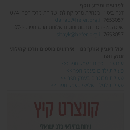
לפרטים ומידע נוסף
דנה ביטון - מנהלת מרכז קהילתי שלוחת מרכז חפר 074-
danab@hefer.org.il
7653057
שי כהנא
- רכזת תרבות וחוגים שלוחת מרכז חפר. ‎074-
7653057‏
shayk@hefer.org.il
יכול לעניין אותך גם | אירועים נוספים מרכז קהילתי
עמק חפר
אירועים נוספים בעמק חפר >>
פעילות ילדים בעמק חפר >>
פעילות מבוגרים בעמק חפר >>
פעילות לגיל השלישי בעמק חפר >>