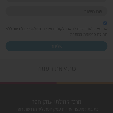
אני מאשר/ת רישום למאגר לקוחות ואני מסכימ/ה לקבל דיוור ללא
המילה פרסומת בכותרת
שתף את העמוד
מרכז קהילתי עמק חפר
כתובת
מועצה אזורית עמק חפר, ליד מדרשת רופין,