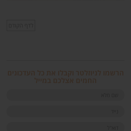
לדף הקודם
הרשמו לניוזלטר וקבלו את כל העדכונים
החמים אצלכם במייל