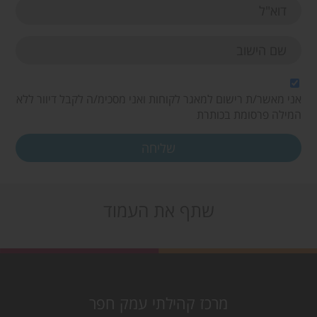
אני מאשר/ת רישום למאגר לקוחות ואני מסכימ/ה לקבל דיוור ללא
המילה פרסומת בכותרת
שתף את העמוד
מרכז קהילתי עמק חפר