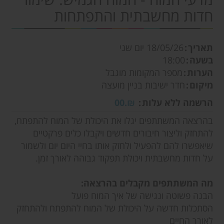
חדות מחשבתית והתפתחות
תאריך
18/05/26
יום שני
בשעה
18:00
הערות
מספר המקומות מוגבל
מיקום
חדר ישיבות בניין מועצה
הרשמה ללא עלות
₪.00
בהרצאה המשתתפים יגלו את היכולת של המוח להתפתח,
להתחזק וליצור חיבורים חדשים ויקבלו כלים פרקטיים
שיאפשרו להם להפעיל ולחזק אותו בחיי היום יום ולשמור
על חדות מחשבתית ויכולת תפקוד גבוהה לאורך זמן.
מה המשתתפים מקבלים בהרצאה:
הבנה פשוטה ונגישה של איך המוח פועל
הסתכלות חדשה על היכולת של המוח להתפתח ולהתחזק
לאורך החיים