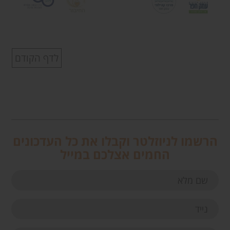
לדף הקודם
הרשמו לניוזלטר וקבלו את כל העדכונים
החמים אצלכם במייל