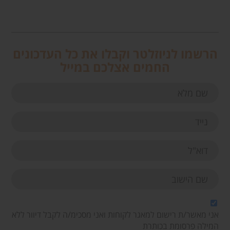
הרשמו לניוזלטר וקבלו את כל העדכונים
החמים אצלכם במייל
אני מאשר/ת רישום למאגר לקוחות ואני מסכימ/ה לקבל דיוור ללא
המילה פרסומת בכותרת