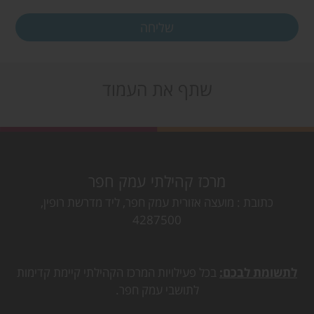
שתף את העמוד
מרכז קהילתי עמק חפר
כתובת
מועצה אזורית עמק חפר, ליד מדרשת רופין,
4287500
לתשומת לבכם:
בכל פעילויות המרכז הקהילתי קיימת קדימות
לתושבי עמק חפר.