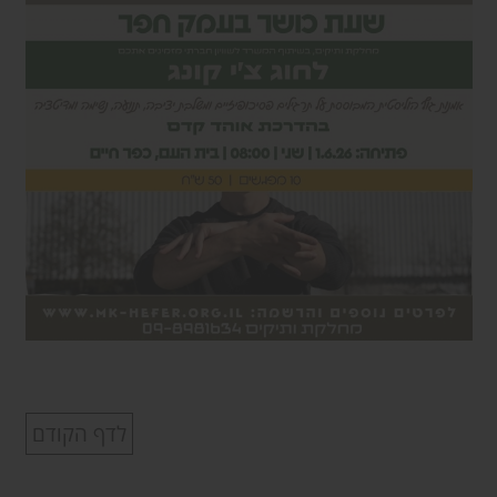
לדף הקודם