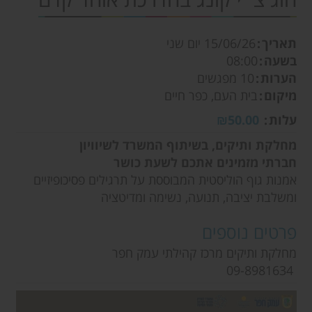
תאריך
15/06/26
יום שני
בשעה
08:00
הערות
10 מפגשים
מיקום
בית העם, כפר חיים
עלות
₪50.00
מחלקת ותיקים, בשיתוף המשרד לשיוויון
חברתי
מזמינים אתכם לשעת כושר
אמנות גוף הוליסטית המבוססת על תרגילים פסיכופיזיים
ומשלבת יציבה, תנועה, נשימה ומדיטציה
פרטים נוספים
מחלקת ותיקים מרכז קהילתי עמק חפר
09-8981634