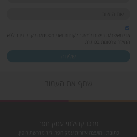
אני מאשר/ת רישום למאגר לקוחות ואני מסכימ/ה לקבל דיוור ללא
המילה פרסומת בכותרת
שתף את העמוד
מרכז קהילתי עמק חפר
כתובת
מועצה אזורית עמק חפר, ליד מדרשת רופין,