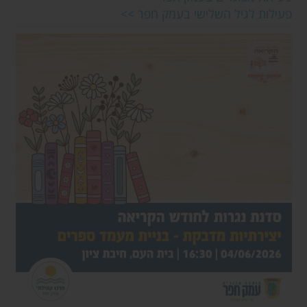
פעילות לגיל השלישי בעמק חפר >>