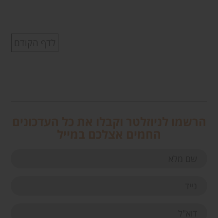
לדף הקודם
הרשמו לניוזלטר וקבלו את כל העדכונים
החמים אצלכם במייל