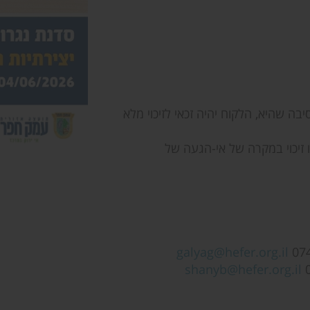
בה שהיא, הלקוח יהיה זכאי לזיכוי מלא
ו זיכוי במקרה של אי-הגעה של
galyag@hefer.org.il
shanyb@hefer.org.il