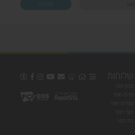
שלוחות
צפון חפר
מרכז חפר
שפלת חפר
חוף חפר
בת חפר