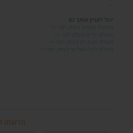
--
יכול לעניין אותך גם
אירועים נוספים בעמק חפר >>
פעילות ילדים בעמק חפר >>
פעילות מבוגרים בעמק חפר >>
פעילות לגיל השלישי בעמק חפר >>
הרשמו לנ