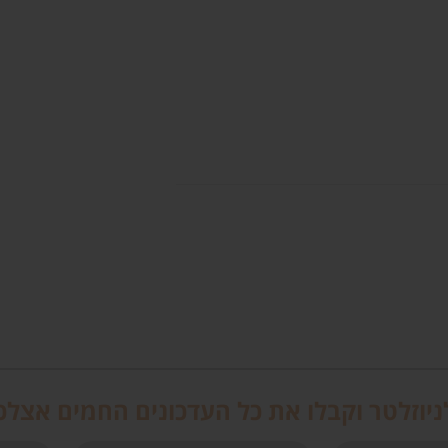
יוזלטר וקבלו את כל העדכונים החמים אצלכ