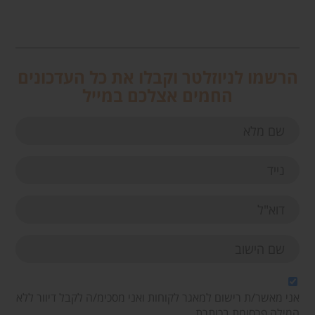
הרשמו לניוזלטר וקבלו את כל העדכונים
החמים אצלכם במייל
אני מאשר/ת רישום למאגר לקוחות ואני מסכימ/ה לקבל דיוור ללא
המילה פרסומת בכותרת