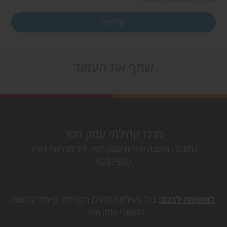
שתף את העמוד
מרכז קהילתי עמק חפר
כתובת
מועצה אזורית עמק חפר, ליד מדרשת רופין,
4287500
לתשומת לבכם:
בכל פעילויות המרכז הקהילתי קיימת קדימות
לתושבי עמק חפר.