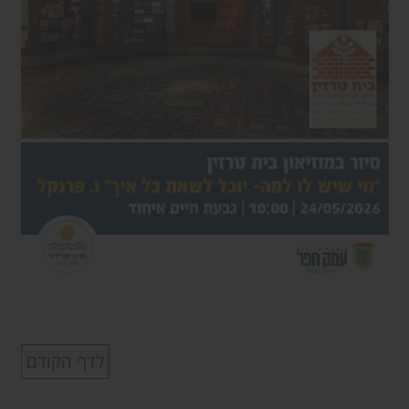
לדף הקודם