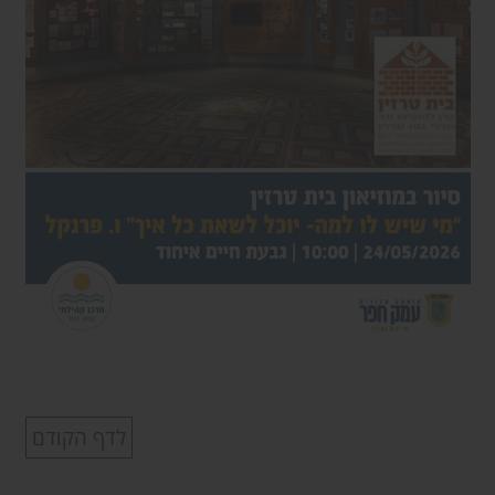
לדף הקודם