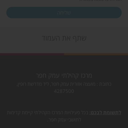
שתף את העמוד
מרכז קהילתי עמק חפר
כתובת
מועצה אזורית עמק חפר, ליד מדרשת רופין,
4287500
לתשומת לבכם:
בכל פעילויות המרכז הקהילתי קיימת קדימות
לתושבי עמק חפר.