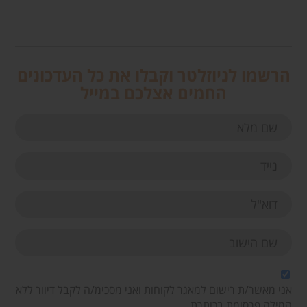
הרשמו לניוזלטר וקבלו את כל העדכונים
החמים אצלכם במייל
אני מאשר/ת רישום למאגר לקוחות ואני מסכימ/ה לקבל דיוור ללא
המילה פרסומת בכותרת