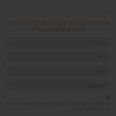
הרשמו לניוזלטר וקבלו את כל העדכונים
החמים אצלכם במייל
אני מאשר/ת רישום למאגר לקוחות ואני מסכימ/ה לקבל דיוור ללא
המילה פרסומת בכותרת