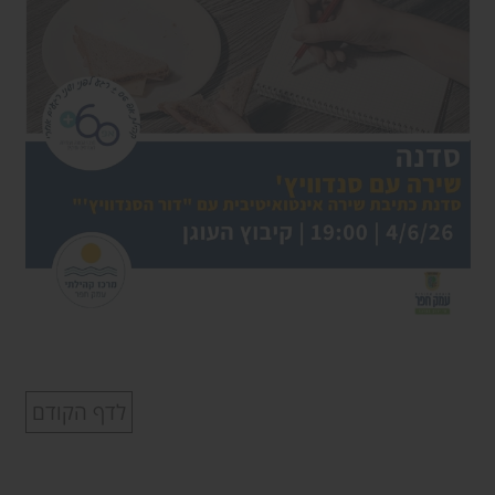
לדף הקודם