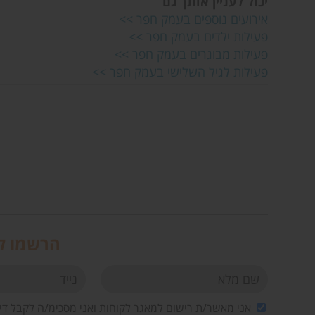
יכול לעניין אותך גם
אירועים נוספים בעמק חפר >>
פעילות ילדים בעמק חפר >>
פעילות מבוגרים בעמק חפר >>
פעילות לגיל השלישי בעמק חפר >>
הרשמו לנ
אני מאשר/ת רישום למאגר לקוחות ואני מסכימ/ה לקבל די