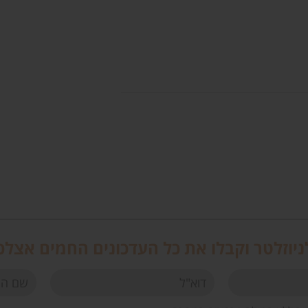
יוזלטר וקבלו את כל העדכונים החמים אצלכ