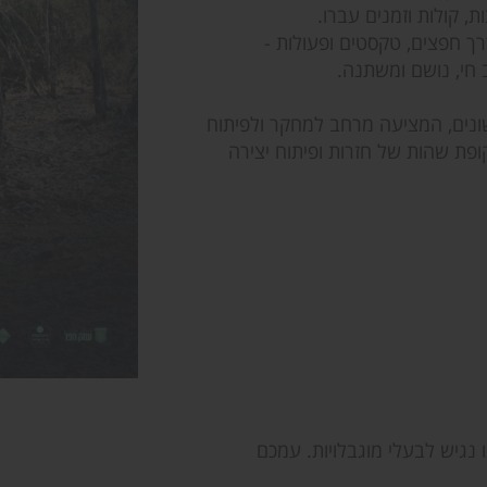
 קולות וזמנים עברו.
ך חפצים, טקסטים ופעולות -
 חי, נושם ומשתנה.
ונים, המציעה מרחב למחקר ולפיתוח
ופת שהות של חזרות ופיתוח יצירה
נגיש לבעלי מוגבלויות. עמכם