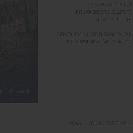
 קולות וזמנים עברו.
ך חפצים, טקסטים ופעולות -
 חי, נושם ומשתנה.
ונים, המציעה מרחב למחקר ולפיתוח
ופת שהות של חזרות ופיתוח יצירה
נגיש לבעלי מוגבלויות. עמכם