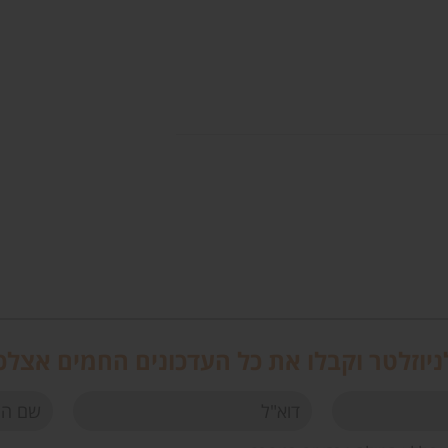
יוזלטר וקבלו את כל העדכונים החמים אצלכ