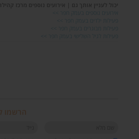
יכול לעניין אותך גם | אירועים נוספים מרכז קהיל
אירועים נוספים בעמק חפר
>>
פעילות ילדים בעמק חפר
>>
פעילות מבוגרים בעמק חפר
>>
פעילות לגיל השלישי בעמק חפר
>>
הרשמו לנ