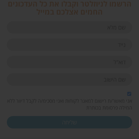
הרשמו לניוזלטר וקבלו את כל העדכונים
החמים אצלכם במייל
אני מאשר/ת רישום למאגר לקוחות ואני מסכימ/ה לקבל דיוור ללא
המילה פרסומת בכותרת