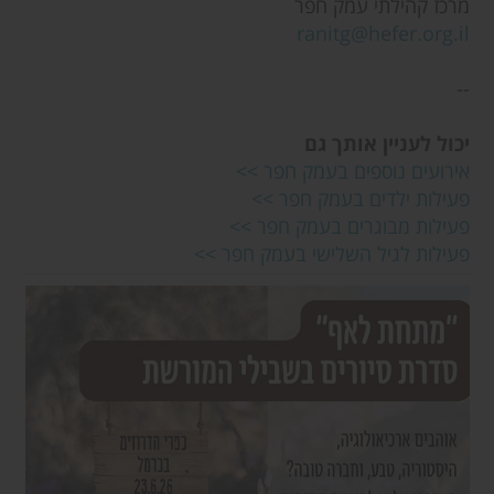
מרכז קהילתי עמק חפר
ranitg@hefer.org.il
--
יכול לעניין אותך גם
אירועים נוספים בעמק חפר >>
פעילות ילדים בעמק חפר >>
פעילות מבוגרים בעמק חפר >>
פעילות לגיל השלישי בעמק חפר >>