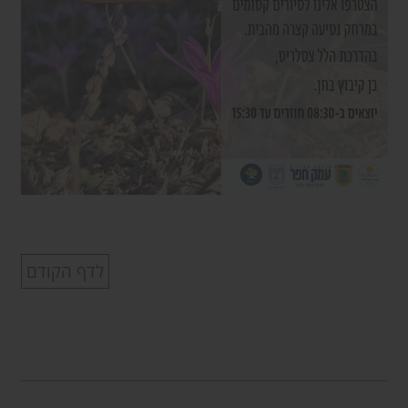
לדף הקודם