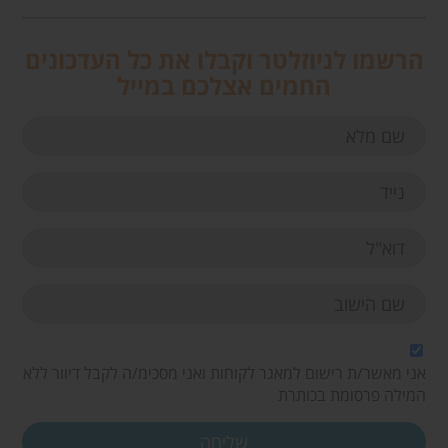
הרשמו לניוזלטר וקבלו את כל העדכונים
החמים אצלכם במייל
אני מאשר/ת רישום למאגר לקוחות ואני מסכימ/ה לקבל דיוור ללא
המילה פרסומת בכותרת