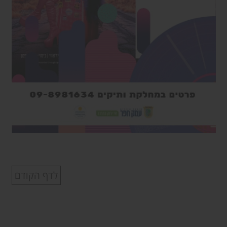
לדף הקודם