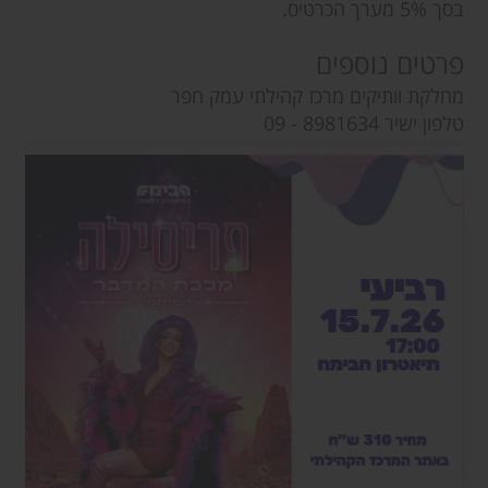
בסך 5% מערך הכרטיס.
פרטים נוספים
מחלקת וותיקים מרכז קהילתי עמק חפר
טלפון ישיר 8981634 - 09