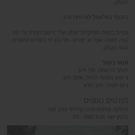
העמק.
נתכבד בפלאפל לארוחת ערב
ונסיים בחוויה מוסיקלית “עמק שלי” בישוב תמרת על כוס
קפה ומאפה אצל זוג יוצרים- מלי ורון לוי בשירים וסיפורים
מהווי העמק.
תנאי ביטול
לאחר הרשמה: 5% חיוב
3 ימים ממועד הטיול: 50% חיוב
ביום הטיול: חיוב מלא
לפרטים נוספים
מחלקת וותיקים מרכז קהילתי עמק חפר
טלפון ישיר 8981634 - 09