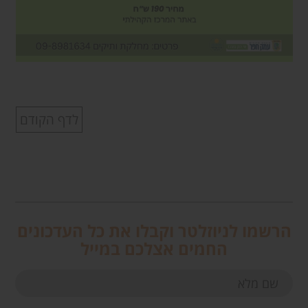
לדף הקודם
הרשמו לניוזלטר וקבלו את כל העדכונים
החמים אצלכם במייל