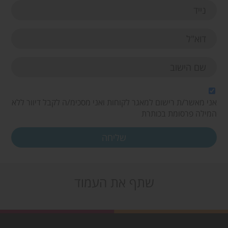
אני מאשר/ת רישום למאגר לקוחות ואני מסכימ/ה לקבל דיוור ללא
המילה פרסומת בכותרת
שתף את העמוד