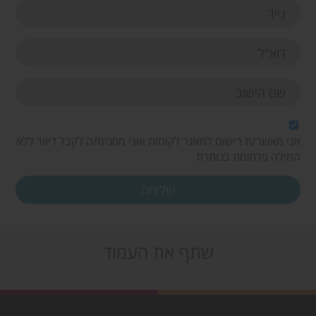
אני מאשר/ת רישום למאגר לקוחות ואני מסכימ/ה לקבל דיוור ללא
המילה פרסומת בכותרת
שתף את העמוד