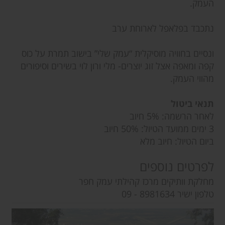
העמק.
נתכבד בפלאפל לארוחת ערב
ונסיים בחוויה מוסיקלית “עמק שלי” בישוב תמרת על כוס
קפה ומאפה אצל זוג יוצרים- מלי ורון לוי בשירים וסיפורים
מהווי העמק.
תנאי ביטול
לאחר הרשמה: 5% חיוב
3 ימים ממועד הטיול: 50% חיוב
ביום הטיול: חיוב מלא
לפרטים נוספים
מחלקת וותיקים מרכז קהילתי עמק חפר
טלפון ישיר 8981634 - 09