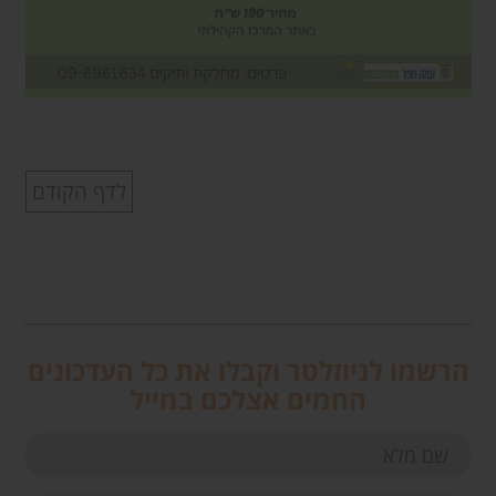
לדף הקודם
הרשמו לניוזלטר וקבלו את כל העדכונים
החמים אצלכם במייל