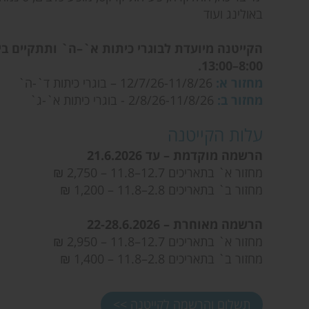
באולינג ועוד
הקייטנה מיועדת לבוגרי כיתות א`–ה` ותתקיים בי
8:00–13:00.
מחזור א:
12/7/26-11/8/26 – בוגרי כיתות ד`-ה`
מחזור ב:
2/8/26-11/8/26 - בוגרי כיתות א`-ג`
עלות הקייטנה
הרשמה מוקדמת – עד 21.6.2026
מחזור א` בתאריכים 12.7–11.8 – 2,750 ₪
מחזור ב` בתאריכים 2.8–11.8 – 1,200 ₪
הרשמה מאוחרת – 22-28.6.2026
מחזור א` בתאריכים 12.7–11.8 – 2,950 ₪
מחזור ב` בתאריכים 2.8–11.8 – 1,400 ₪
תשלום והרשמה לקייטנה >>