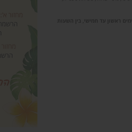
מים ראשון עד חמישי, בין השעות