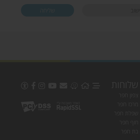
שלוחות
צפון חפר
מרכז חפר
שפלת חפר
חוף חפר
בת חפר