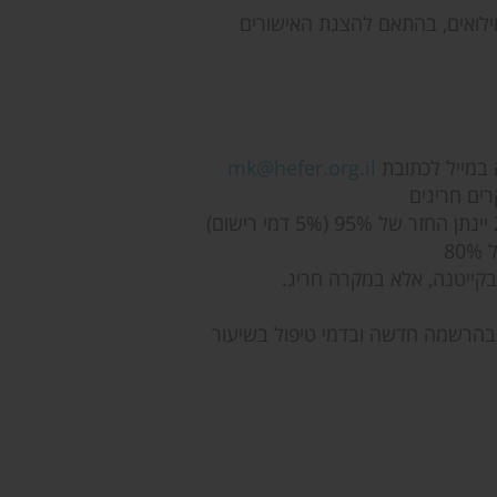
המילואים, בהתאם להצגת האישורים
במייל לכתובת
mk@hefer.org.il
רים חריגים
בהרשמה חדשה ובדמי טיפול בשיעור