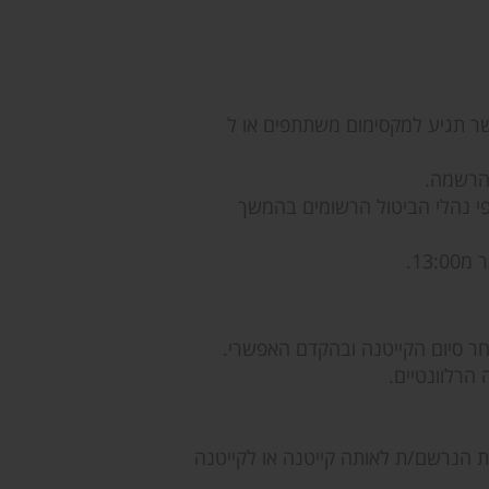
ר תגיע למקסימום משתתפים או ל
הרשמה.
י נהלי הביטול הרשומים בהמשך
13.
חר סיום הקייטנה ובהקדם האפשרי.
הרלוונטיים.
/ת הנרשם/ת לאותה קייטנה או לקייטנה