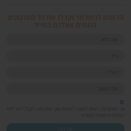
הרשמו לניוזלטר וקבלו את כל העדכונים
החמים אצלכם במייל
אני מאשר/ת רישום למאגר לקוחות ואני מסכימ/ה לקבל דיוור ללא
המילה פרסומת בכותרת