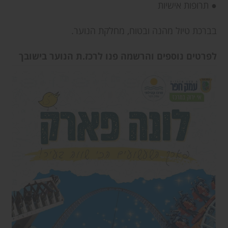
● תרופות אישיות
בברכת טיול מהנה ובטוח, מחלקת הנוער.
לפרטים נוספים והרשמה פנו לרכז.ת הנוער בישובך