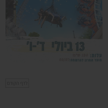
לדף הקודם