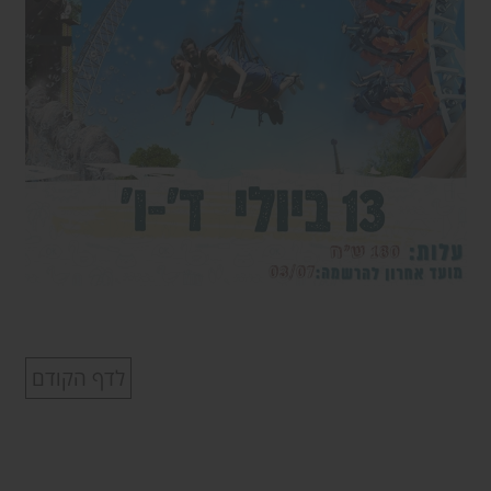
לדף הקודם