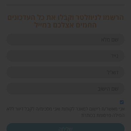
הרשמו לניוזלטר וקבלו את כל העדכונים
החמים אצלכם במייל
אני מאשר/ת רישום למאגר לקוחות ואני מסכימ/ה לקבל דיוור ללא
המילה פרסומת בכותרת