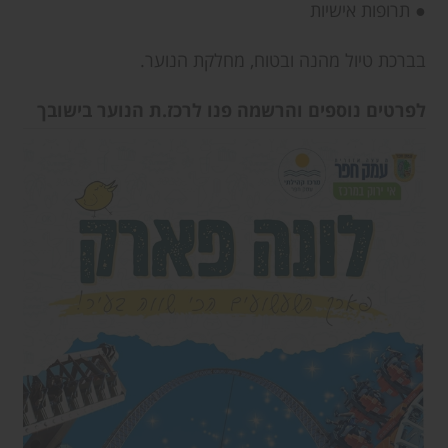
● תרופות אישיות
בברכת טיול מהנה ובטוח, מחלקת הנוער.
לפרטים נוספים והרשמה פנו לרכז.ת הנוער בישובך