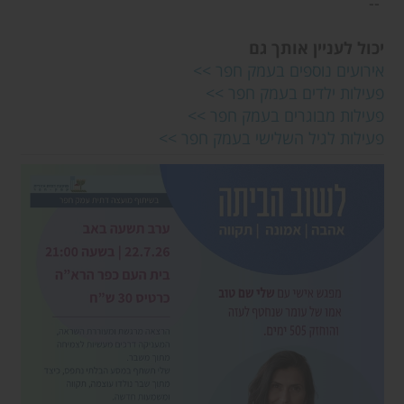
--
יכול לעניין אותך גם
אירועים נוספים בעמק חפר >>
פעילות ילדים בעמק חפר >>
פעילות מבוגרים בעמק חפר >>
פעילות לגיל השלישי בעמק חפר >>