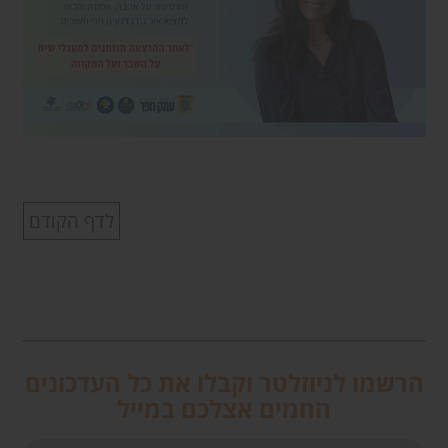
לדף הקודם
הרשמו לניוזלטר וקבלו את כל העדכונים
החמים אצלכם במייל