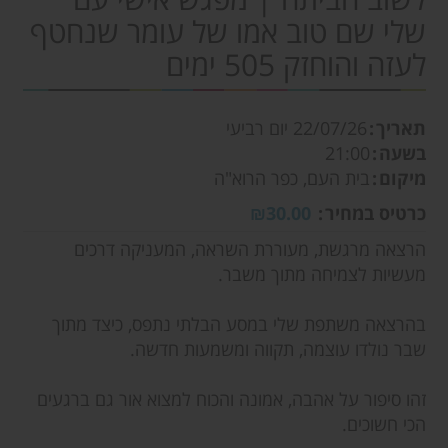
שלי שם טוב אמו של עומר שנחטף
לעזה והוחזק 505 ימים
תאריך
22/07/26
יום רביעי
בשעה
21:00
מיקום
בית העם, כפר הרוא"ה
כרטיס במחיר
₪30.00
הרצאה מרגשת, מעוררת השראה, המעניקה דרכים
מעשיות לצמיחה מתוך משבר.
בהרצאה משתפת שלי במסע הבלתי נתפס, כיצד מתוך
שבר נולדו עוצמה, תקווה ומשמעות חדשה.
זהו סיפור על אהבה, אמונה והכוח למצוא אור גם ברגעים
הכי חשוכים.