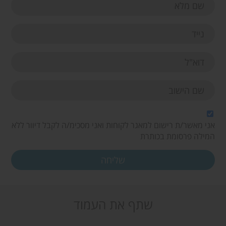
אני מאשר/ת רישום למאגר לקוחות ואני מסכימ/ה לקבל דיוור ללא
המילה פרסומת בכותרת
שתף את העמוד