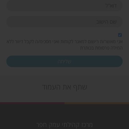
אני מאשר/ת רישום למאגר לקוחות ואני מסכימ/ה לקבל דיוור ללא
המילה פרסומת בכותרת
שתף את העמוד
מרכז קהילתי עמק חפר