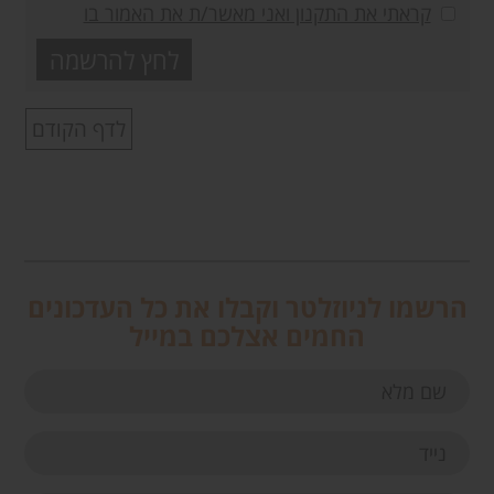
קראתי את התקנון ואני מאשר/ת את האמור בו
לדף הקודם
הרשמו לניוזלטר וקבלו את כל העדכונים
החמים אצלכם במייל