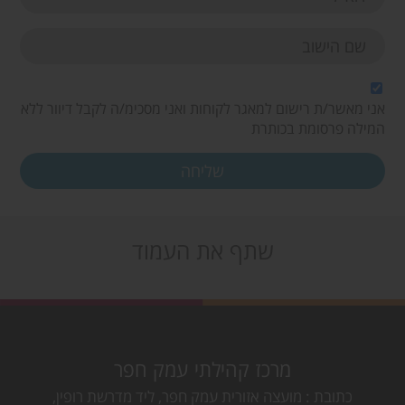
אני מאשר/ת רישום למאגר לקוחות ואני מסכימ/ה לקבל דיוור ללא
המילה פרסומת בכותרת
שתף את העמוד
מרכז קהילתי עמק חפר
כתובת
מועצה אזורית עמק חפר, ליד מדרשת רופין,