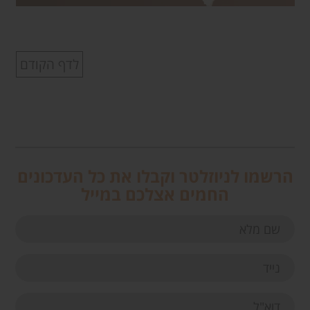
לדף הקודם
הרשמו לניוזלטר וקבלו את כל העדכונים
החמים אצלכם במייל