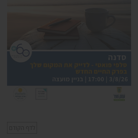
לדף הקודם