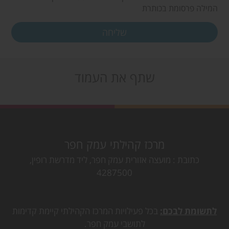
המילה פרסומת בכותרת
שתף את העמוד
מרכז קהילתי עמק חפר
כתובת
מועצה אזורית עמק חפר, ליד מדרשת רופין,
4287500
לתשומת לבכם:
בכל פעילויות המרכז הקהילתי קיימת קדימות
לתושבי עמק חפר.