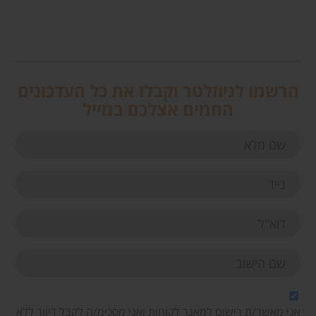
הרשמו לניוזלטר וקבלו את כל העדכונים
החמים אצלכם במייל
אני מאשר/ת רישום למאגר לקוחות ואני מסכימ/ה לקבל דיוור ללא