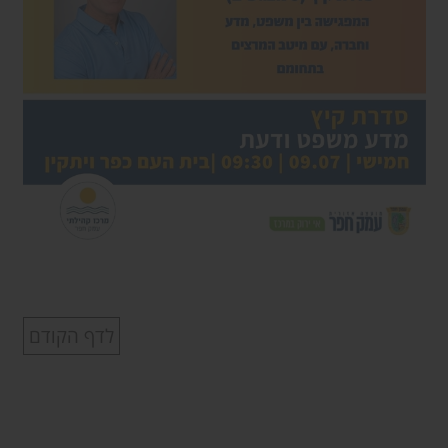
לדף הקודם