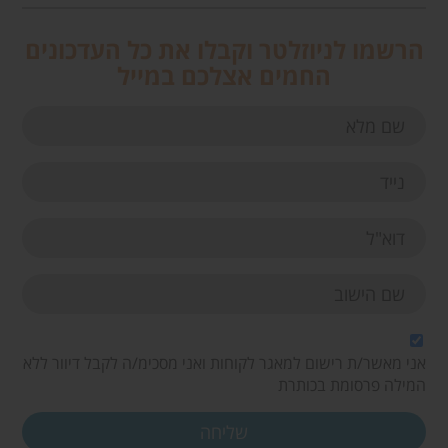
הרשמו לניוזלטר וקבלו את כל העדכונים
החמים אצלכם במייל
אני מאשר/ת רישום למאגר לקוחות ואני מסכימ/ה לקבל דיוור ללא
המילה פרסומת בכותרת