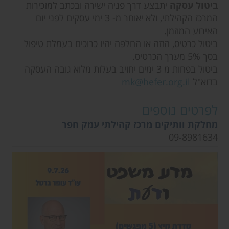
ביטול עסקה
יתבצע דרך פניה ישירה ובכתב למזכירות
המרכז הקהילתי, ולא יאוחר מ- 3 ימי עסקים לפני יום
האירוע המוזמן.
ביטול כרטיס, הזזה או החלפה יהיו כרוכים בעמלת טיפול
בסך 5% מערך הכרטיס.
ביטול בפחות מ 3 ימים יחויב בעלות מלוא גובה העסקה
בדוא"ל
mk@hefer.org.il
לפרטים נוספים
מחלקת וותיקים מרכז קהילתי עמק חפר
09-8981634