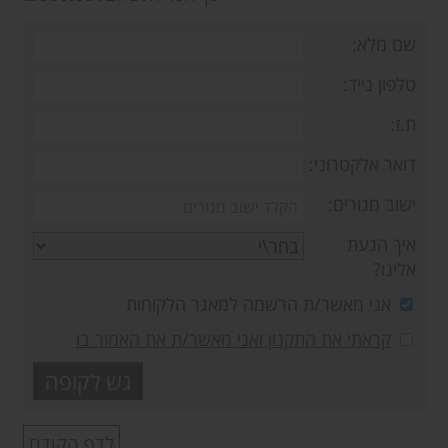
הכל
שם מלא:
לתשלום
טלפון נייד:
ת.ז:
דואר אלקטרוני:
ישוב מגורים:
איך הגעת
אלינו?
אני מאשר/ת הרשמה למאגר הלקוחות
קראתי את התקנון ואני מאשר/ת את האמור בו
לדף הקודם