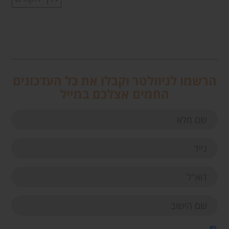
הרשמו לניוזלטר וקבלו את כל העדכונים
החמים אצלכם במייל