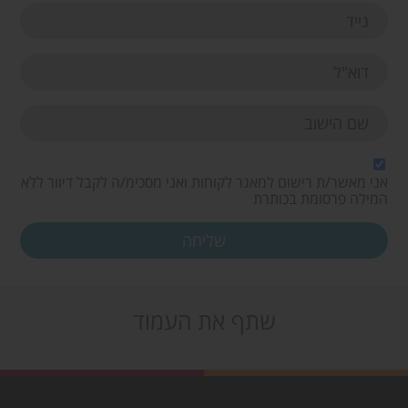
אני מאשר/ת רישום למאגר לקוחות ואני מסכימ/ה לקבל דיוור ללא
המילה פרסומת בכותרת
שתף את העמוד