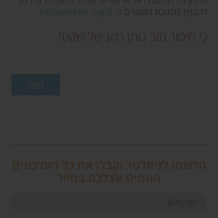
להבחין בכתובת המגורים ל:
sifria@hefer.org.il
כי סיפור טוב נותן רגע של שקט!
הרשמו לניוזלטר וקבלו את כל העדכונים
החמים אצלכם במייל