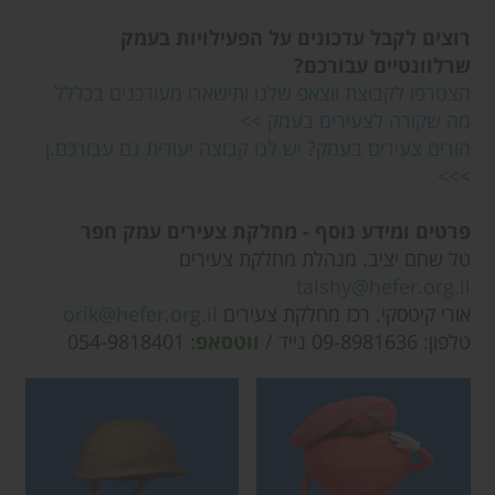
רוצים לקבל עדכונים על הפעילויות בעמק
שרלוונטיים עבורכם?
הצטרפו לקבוצת ווצאפ שלנו ותישארו מעודכנים בכללל
מה שקורה לצעירים בעמק >>
הורים צעירים בעמק? יש לנו קבוצה יעודית גם עבורכם.ן
>>>
פרטים ומידע נוסף - מחלקת צעירים עמק חפר
טל שחם יציב. מנהלת מחלקת צעירים
talshy@hefer.org.il
אורי קיטסקי. רכז מחלקת צעירים
orik@hefer.org.il
טלפון: 09-8981636 נייד /
ווטסאפ
: 054-9818401