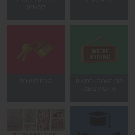
לצעירים
לוח משרות - דרושים
הורים לצעירים
ודרושות בעמק