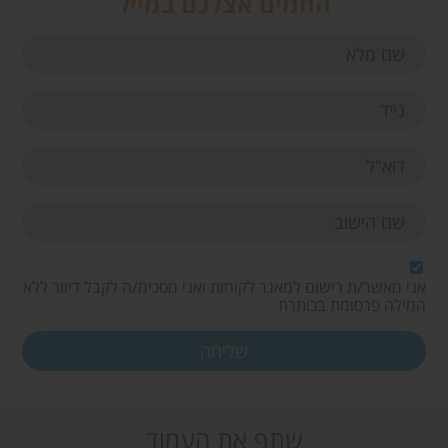
החמים אצלכם במייל
אני מאשר/ת רישום למאגר לקוחות ואני מסכימ/ה לקבל דיוור ללא
המילה פרסומת בכותרת
שתף את העמוד