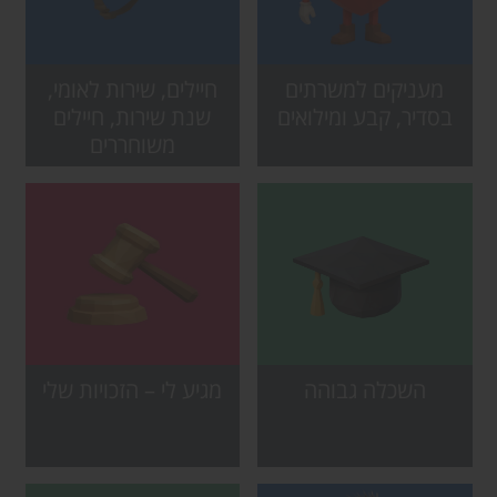
מעניקים למשרתים
חיילים, שירות לאומי,
בסדיר, קבע ומילואים
שנת שירות, חיילים
משוחררים
השכלה גבוהה
מגיע לי – הזכויות שלי