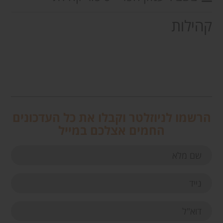
קהילות
הרשמו לניוזלטר וקבלו את כל העדכונים
החמים אצלכם במייל