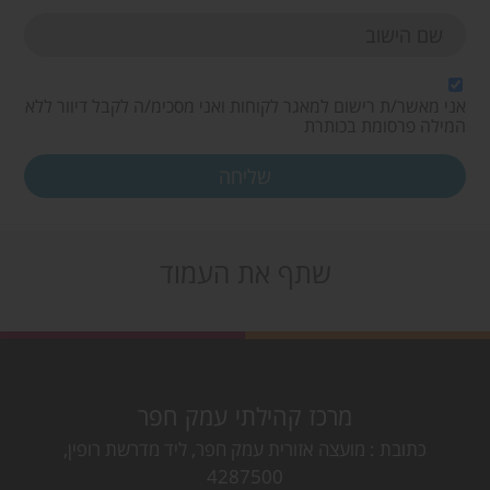
אני מאשר/ת רישום למאגר לקוחות ואני מסכימ/ה לקבל דיוור ללא
המילה פרסומת בכותרת
שתף את העמוד
מרכז קהילתי עמק חפר
כתובת
מועצה אזורית עמק חפר, ליד מדרשת רופין,
4287500