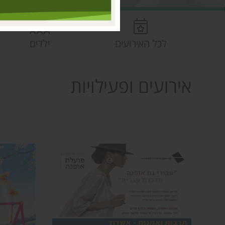
לכל האירועים
ילדים
אירועים ופעילויות