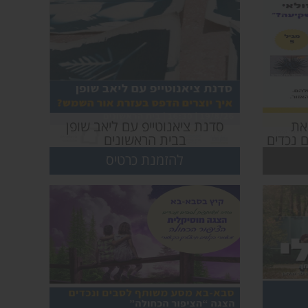
את
סדנת ציאנוטייפ עם ליאב שופן
 נכדים
בבית הראשונים
להזמנת כרטיס