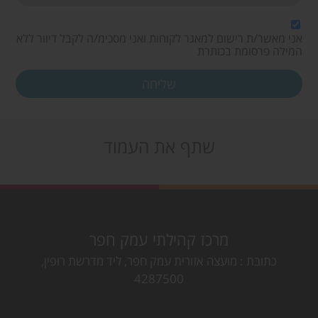
אני מאשר/ת רישום למאגר לקוחות ואני מסכימ/ה לקבל דיוור ללא
המילה פרסומת בכותרת
שתף את העמוד
מרכז קהילתי עמק חפר
כתובת
מועצה אזורית עמק חפר, ליד מדרשת רופין,
4287500