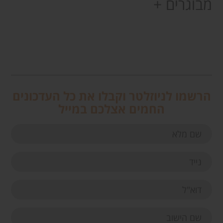
מבוגרים +
הרשמו לניוזלטר וקבלו את כל העדכונים
החמים אצלכם במייל