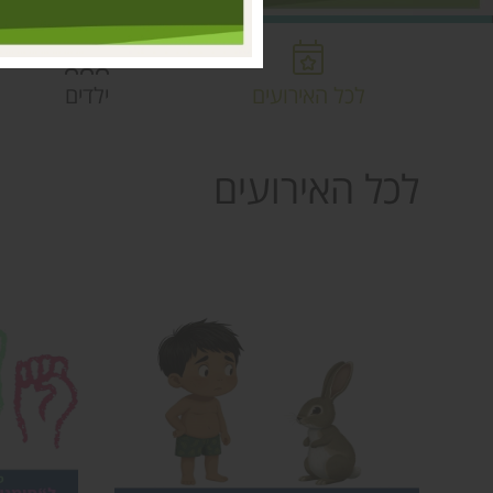
לכל האירועים
ילדים
לכל האירועים