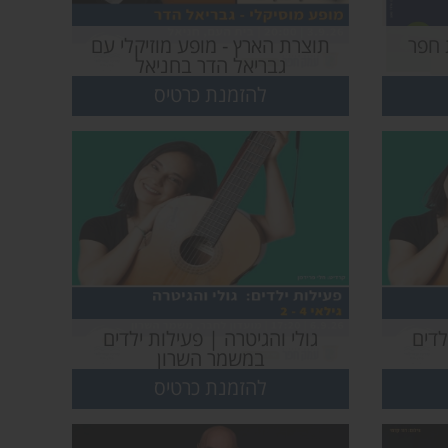
 חפר
תוצרת הארץ - מופע מוזיקלי עם
גבריאל הדר בחניאל
להזמנת כרטיס
לדים
גולי והגיטרה | פעילות ילדים
במשמר השרון
להזמנת כרטיס