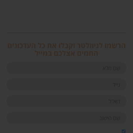
הרשמו לניוזלטר וקבלו את כל העדכונים
החמים אצלכם במייל